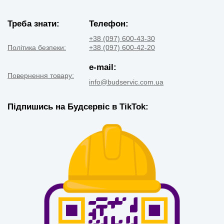
Треба знати:
Телефон:
+38 (097) 600-43-30
Політика безпеки:
+38 (097) 600-42-20
e-mail:
Повернення товару:
info@budservic.com.ua
Підпишись на Будсервіс в TikTok: