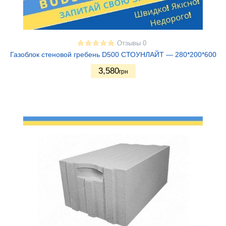
Отзывы 0
Газоблок стеновой гребень D500 СТОУНЛАЙТ — 280*200*600
3,580
грн