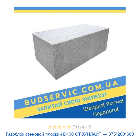
Отзывы 0
Газоблок стеновой плоский D400 СТОУНЛАЙТ — 375*200*600