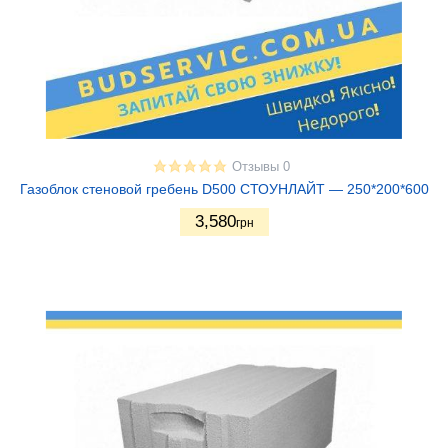
Отзывы 0
Газоблок стеновой гребень D500 СТОУНЛАЙТ — 250*200*600
3,580
грн