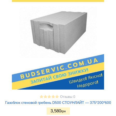
Отзывы 0
Газоблок стеновой гребень D500 СТОУНЛАЙТ — 375*200*600
3,580
грн