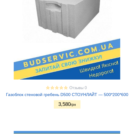
Отзывы 0
Газоблок стеновой гребень D500 СТОУНЛАЙТ — 500*200*600
3,580
грн