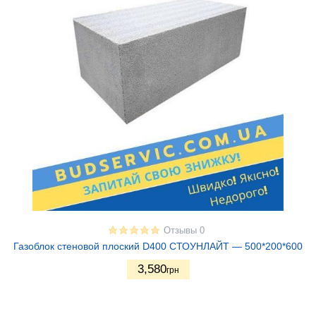
Отзывы 0
Газоблок стеновой плоский D400 СТОУНЛАЙТ — 500*200*600
3,580
грн