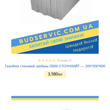
Отзывы 0
Газоблок стеновой гребень D500 СТОУНЛАЙТ — 200*200*600
3,580
грн