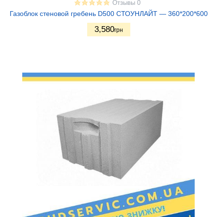
Отзывы 0
Газоблок стеновой гребень D500 СТОУНЛАЙТ — 360*200*600
3,580
грн