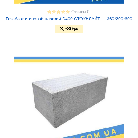
Отзывы 0
Газоблок стеновой плоский D400 СТОУНЛАЙТ — 360*200*600
3,580
грн