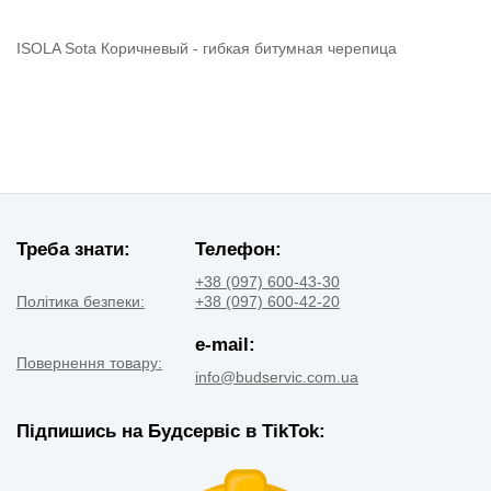
ISOLA Sota Коричневый - гибкая битумная черепица
Треба знати:
Телефон:
+38 (097) 600-43-30
Політика безпеки:
+38 (097) 600-42-20
e-mail:
Повернення товару:
info@budservic.com.ua
Підпишись на Будсервіс в TikTok: