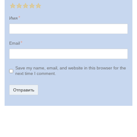
Имя
Email
Save my name, email, and website in this browser for the
next time I comment.
Отправить