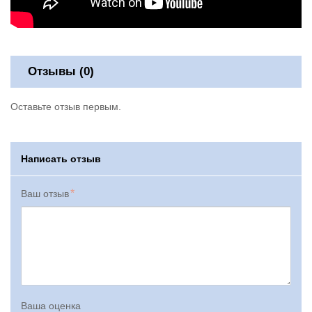
Отзывы (0)
Оставьте отзыв первым.
Написать отзыв
Ваш отзыв
Ваша оценка