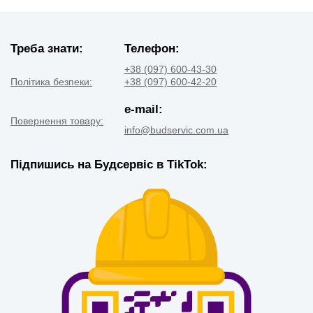
Треба знати:
Телефон:
+38 (097) 600-43-30
Політика безпеки:
+38 (097) 600-42-20
e-mail:
Повернення товару:
info@budservic.com.ua
Підпишись на Будсервіс в TikTok: