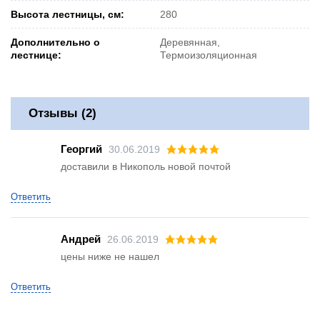
Высота лестницы, см:
280
Дополнительно о
Деревянная,
лестнице:
Термоизоляционная
Отзывы (2)
Георгий
30.06.2019
доставили в Никополь новой почтой
Ответить
Андрей
26.06.2019
цены ниже не нашел
Ответить