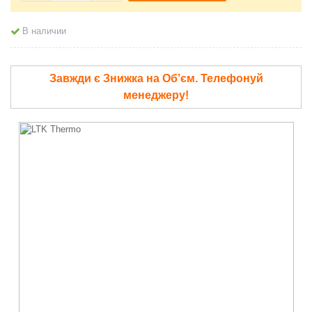
В наличии
Завжди є Знижка на Об’єм. Телефонуй
менеджеру!