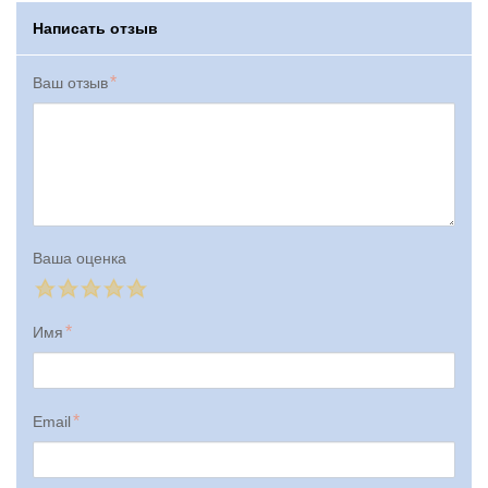
Написать отзыв
Ваш отзыв
Ваша оценка
Имя
Email