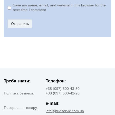
Save my name, email, and website in this browser for the
next time I comment.
Отправить
Треба знати:
Телефон:
+38 (097) 600-43-30
Політика безпеки:
+38 (097) 600-42-20
e-mail:
Повернення товару:
info@budservic.com.ua