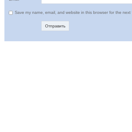
Save my name, email, and website in this browser for the next
Отправить