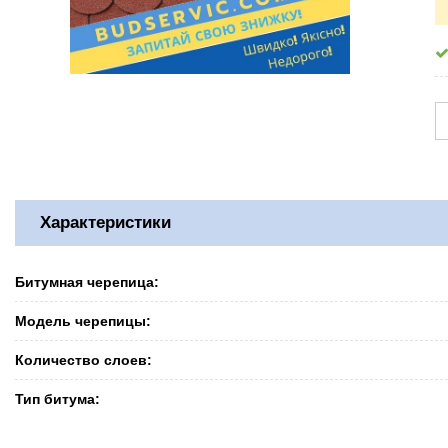
Характеристики
Битумная черепица:
Модель черепицы:
Количество слоев:
Тип битума: