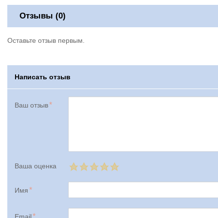
Отзывы (0)
Оставьте отзыв первым.
Написать отзыв
Ваш отзыв
Ваша оценка
Имя
Email