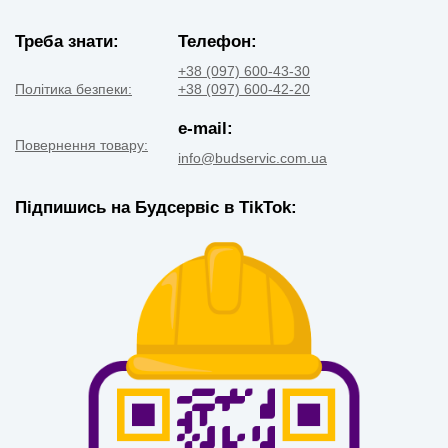
Треба знати:
Телефон:
+38 (097) 600-43-30
Політика безпеки:
+38 (097) 600-42-20
e-mail:
Повернення товару:
info@budservic.com.ua
Підпишись на Будсервіс в TikTok: