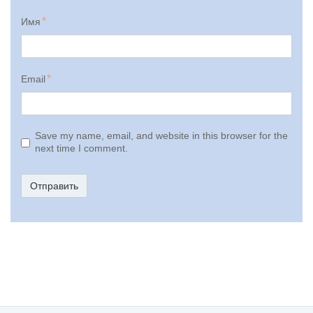
Имя
Email
Save my name, email, and website in this browser for the
next time I comment.
Отправить