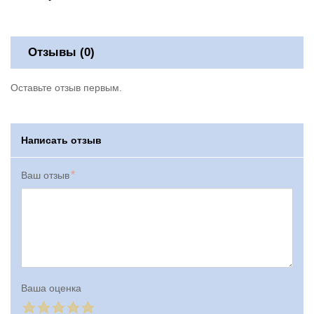
Отзывы (0)
Оставьте отзыв первым.
Написать отзыв
Ваш отзыв
Ваша оценка