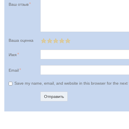
Ваш отзыв
Ваша оценка
Имя
Email
Save my name, email, and website in this browser for the next
Отправить