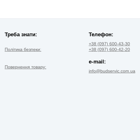
Треба знати:
Телефон:
+38 (097) 600-43-30
Політика безпеки:
+38 (097) 600-42-20
e-mail:
Повернення товару:
info@budservic.com.ua