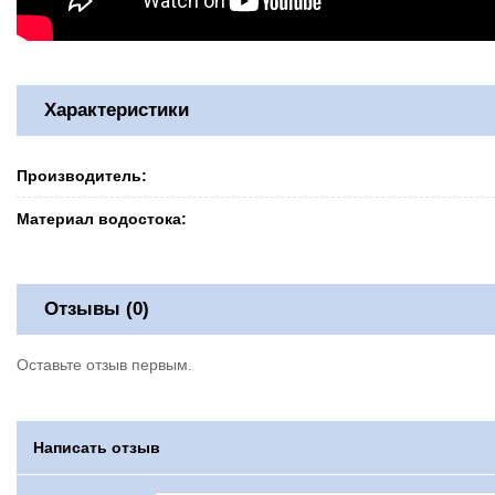
Характеристики
Производитель:
Материал водостока:
Отзывы (0)
Оставьте отзыв первым.
Написать отзыв