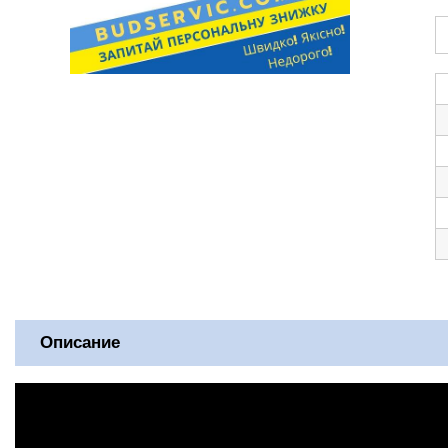
Описание