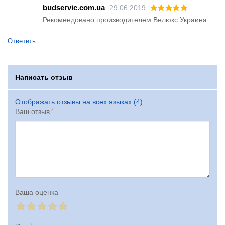
budservic.com.ua
29.06.2019
Рекомендовано производителем Велюкс Украина
Ответить
Написать отзыв
Отображать отзывы на всех языках (4)
Ваш отзыв
Ваша оценка