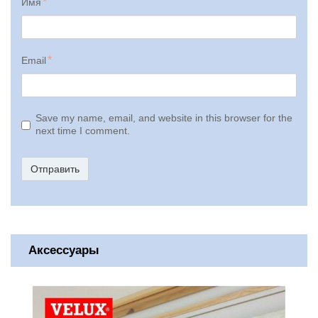
Имя
Email
Save my name, email, and website in this browser for the
next time I comment.
Отправить
Аксессуары