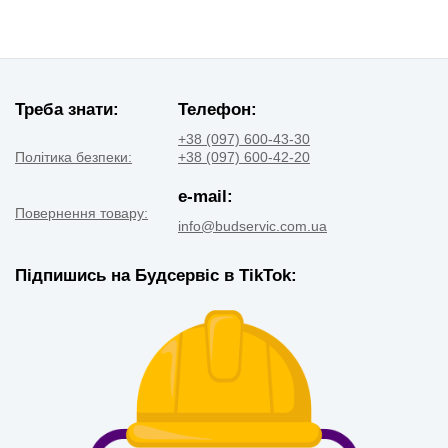
Треба знати:
Телефон:
+38 (097) 600-43-30
Політика безпеки:
+38 (097) 600-42-20
e-mail:
Повернення товару:
info@budservic.com.ua
Підпишись на Будсервіс в TikTok: