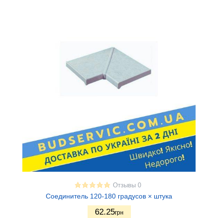
Отзывы 0
Соединитель 120-180 градусов × штука
62.25
грн