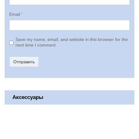
Email
Save my name, email, and website in this browser for the
next time I comment.
Отправить
Аксессуары