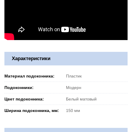
Характеристики
Материал подоконника:
Пластик
Подоконники:
Модерн
Цвет подоконника:
Белый матовый
Ширина подоконника, мм:
150 мм