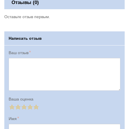
Отзывы (0)
Оставьте отзыв первым.
Написать отзыв
Ваш отзыв
Ваша оценка
Имя