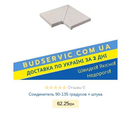
Отзывы 0
Соединитель 90-135 градусов × штука
62.25
грн