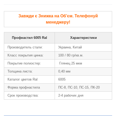
Завжди є Знижка на Об’єм. Телефонуй
менеджеру!
Профнастил 6005 Ral
Характеристики
Производитель стали:
Украина, Китай
Класс покрытия цинка:
100 / 80 гр/кв.м.
Покрытие полиэстер:
Глянец 25 мкм
Толщина листа:
0,40 мм
Каталог цветов Ral
6005
Форма профнастила
ПС-8, ПС-10, ПС-15, ПК-20
Срок производства:
2-4 рабочих дня