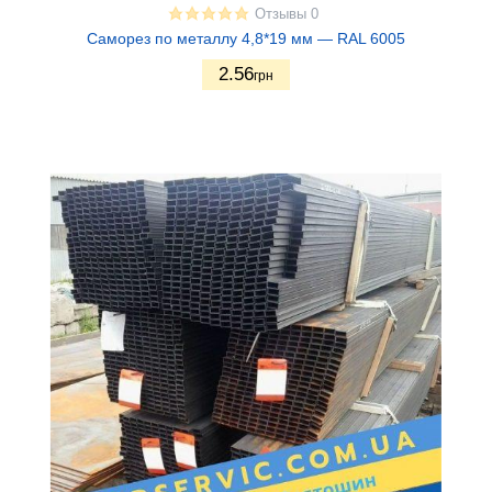
Отзывы 0
Саморез по металлу 4,8*19 мм — RAL 6005
2.56
грн