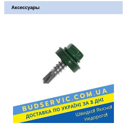
Аксессуары