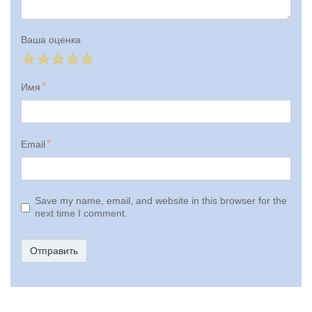
Ваша оценка
Имя
Email
Save my name, email, and website in this browser for the
next time I comment.
Отправить