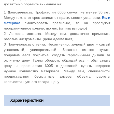
достаточно обратить внимание на:
Долговечность. Профнастил 6005 служат не менее 30 лет.
Между тем, этот срок зависит от правильности установки.
Если
материал
смонтировать правильно, то он прослужит
неограниченное количество лет. (купить выгодно)
Легкость монтажа. Между тем, достаточно применить
базовые инструменты. (цена адекватная)
Популярность оттенка. Несомненно, зеленый цвет – самый
узнаваемый, универсальный. Заказчик сможет купить
понравившееся покрытие, создать гармоничный дизайн за
отличную цену. Таким образом, обращайтесь, чтобы узнать
цену на профнастил 6005 с доставкой, купить недорого
нужное количество материала. Между тем, специалисты
предоставляют бесплатные замеры объекта, расчеты
количества нужного товара, цену.
Характеристики