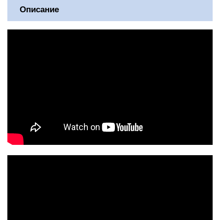
Описание