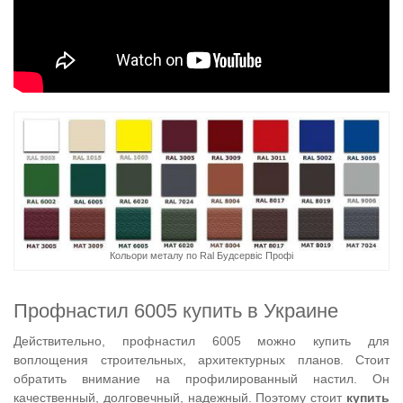
Кольори металу по Ral Будсервіс Профі
Профнастил 6005 купить в Украине
Действительно, профнастил 6005 можно купить для
воплощения строительных, архитектурных планов. Стоит
обратить внимание на профилированный настил. Он
качественный, долговечный, надежный. Поэтому стоит
купить