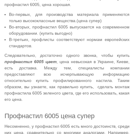
профнастил 6005, цена хорошая.
Во-первых, для производства материала применяются
только высококлассные вещества.(цена супер)
Во-вторых, профнастил 6005 выпускается на современном
оборудовании. (купить выгодно)
В-третьих, профлисты соответствуют нормам европейских
стандартов.
Следовательно, достаточно одного звонка, чтобы купить
профнастил 6005 цвет
, цена невысокая в Украине, Киеве,
есть доставка. Между тем, специалисты компании
предоставляют всю исчерпывающую информацию
относительно купить профилированного настила. Таким
образом, вы узнаете, как правильно купить, сделать монтаж
профнастила 6005 зеленого цвета, где его использовать, какая
его цена.
Профнастил 6005 цена супер
Несомненно, у профнастил 6005 есть много достоинств, среди
них цена, сравнительно со многими аналогами. Например,