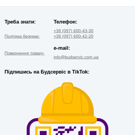
Треба знати:
Телефон:
+38 (097) 600-43-30
Політика безпеки:
+38 (097) 600-42-20
e-mail:
Повернення товару:
info@budservic.com.ua
Підпишись на Будсервіс в TikTok: