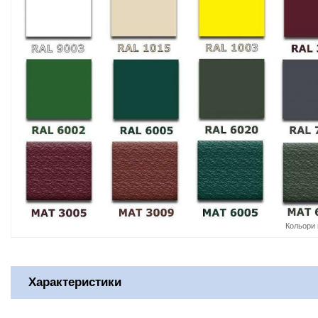
Кольори 
Характеристики