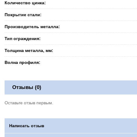
Количество цинка:
Покрытие стали:
Производитель металла:
Тип ограждения:
Толщина металла, мм:
Волна профиля:
Отзывы (0)
Оставьте отзыв первым.
Написать отзыв