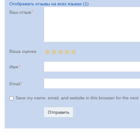
Отображать отзывы на всех языках (1)
Ваш отзыв
Ваша оценка
Имя
Email
Save my name, email, and website in this browser for the next
Отправить