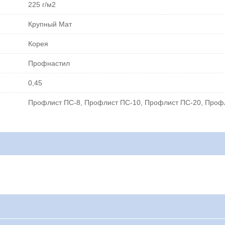
225 г/м2
Крупный Мат
Корея
Профнастил
0,45
Профлист ПС-8, Профлист ПС-10, Профлист ПС-20, Проф