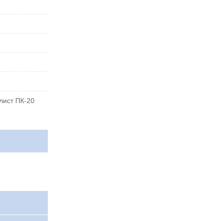
лист ПК-20