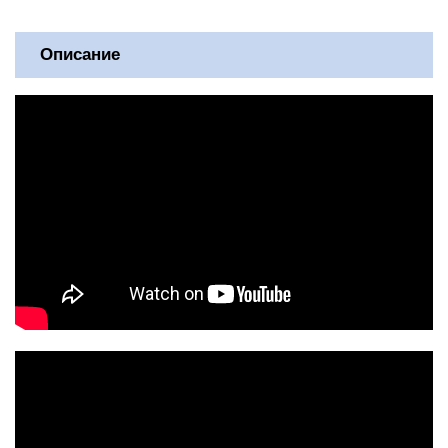
Описание