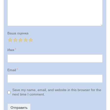
Ваша оценка
Имя
Email
Save my name, email, and website in this browser for the
next time I comment.
Отправить