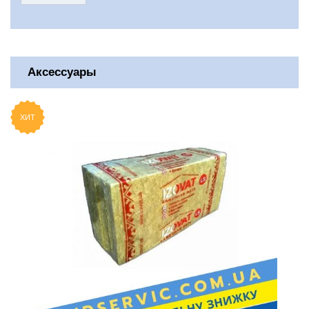
Аксессуары
ХИТ