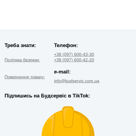
Треба знати:
Телефон:
+38 (097) 600-43-30
Політика безпеки:
+38 (097) 600-42-20
e-mail:
Повернення товару:
info@budservic.com.ua
Підпишись на Будсервіс в TikTok: