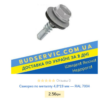
Отзывы 0
Саморез по металлу 4,8*19 мм — RAL 7004
2.56
грн