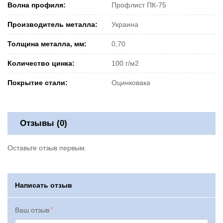
Волна профиля:
Профлист ПК-75
Производитель металла:
Украина
Толщина металла, мм:
0,70
Количество цинка:
100 г/м2
Покрытие стали:
Оцинковака
Отзывы (0)
Оставьте отзыв первым.
Написать отзыв
Ваш отзыв