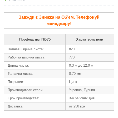
Завжди є Знижка на Об’єм. Телефонуй
менеджеру!
Профнастил ПК-75
Характеристики
Полная ширина листа:
820
Рабочая ширина листа
770
Длина листа:
0,3 м до 12,0 м
Толщина листа:
0,70 мм
Покрытие:
Цинк
Производители стали:
Украина, Турция
Срок производства:
3-4 рабочих дня
Доставка:
от 250 грн