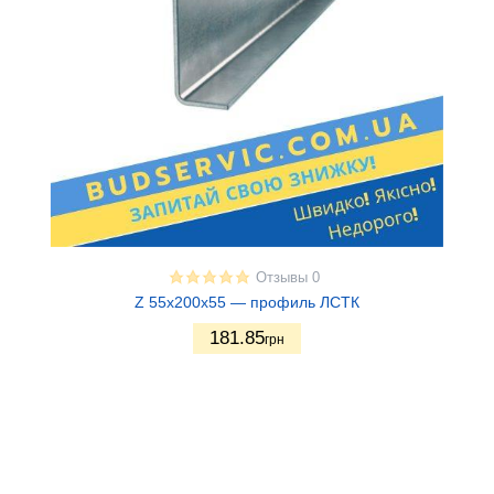
Отзывы 0
Z 55x200x55 — профиль ЛСТК
181.85
грн