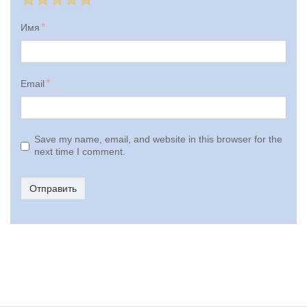
Имя
Email
Save my name, email, and website in this browser for the
next time I comment.
Отправить