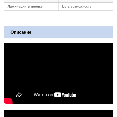
Ламинация в пленку:
Есть возможность
Описание