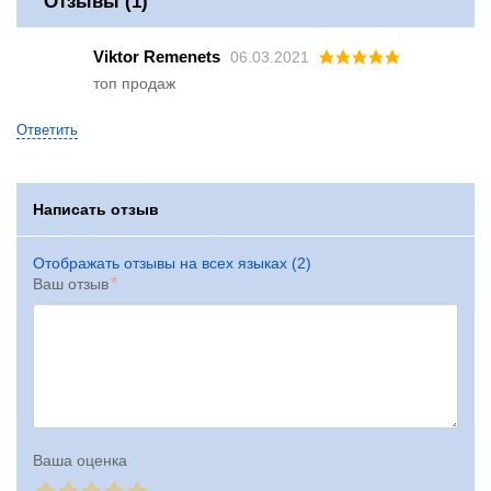
Отзывы (1)
Viktor Remenets
06.03.2021
топ продаж
Ответить
Написать отзыв
Отображать отзывы на всех языках (2)
Ваш отзыв
Ваша оценка