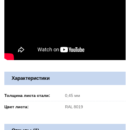
Характеристики
Толщина листа стали:
0,45 мм
Цвет листа:
RAL 8019