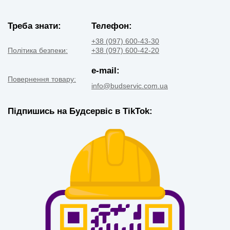
Треба знати:
Телефон:
+38 (097) 600-43-30
Політика безпеки:
+38 (097) 600-42-20
e-mail:
Повернення товару:
info@budservic.com.ua
Підпишись на Будсервіс в TikTok: