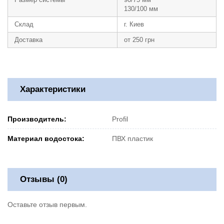
130/100 мм
Склад
г. Киев
Доставка
от 250 грн
Характеристики
Производитель:
Profil
Материал водостока:
ПВХ пластик
Отзывы (0)
Оставьте отзыв первым.