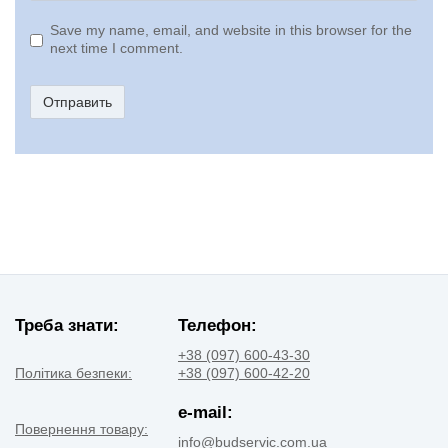
Save my name, email, and website in this browser for the
next time I comment.
Отправить
Треба знати:
Телефон:
+38 (097) 600-43-30
Політика безпеки:
+38 (097) 600-42-20
e-mail:
Повернення товару:
info@budservic.com.ua