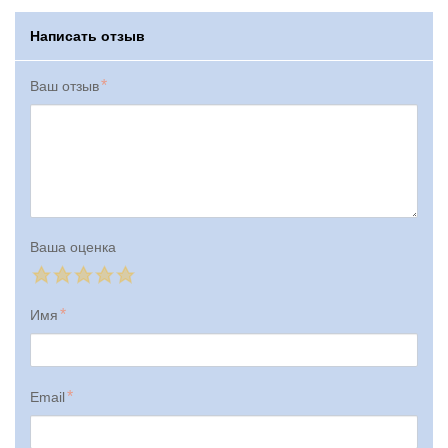
Написать отзыв
Ваш отзыв
Ваша оценка
Имя
Email