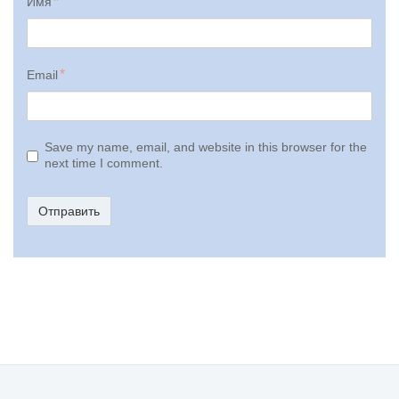
Имя
Email
Save my name, email, and website in this browser for the
next time I comment.
Отправить