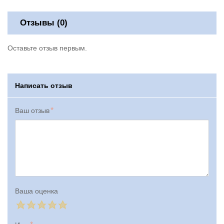
Отзывы (0)
Оставьте отзыв первым.
Написать отзыв
Ваш отзыв
Ваша оценка