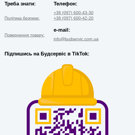
Треба знати:
Телефон:
+38 (097) 600-43-30
Політика безпеки:
+38 (097) 600-42-20
e-mail:
Повернення товару:
info@budservic.com.ua
Підпишись на Будсервіс в TikTok: