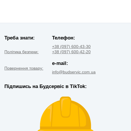
Треба знати:
Телефон:
+38 (097) 600-43-30
Політика безпеки:
+38 (097) 600-42-20
e-mail:
Повернення товару:
info@budservic.com.ua
Підпишись на Будсервіс в TikTok: