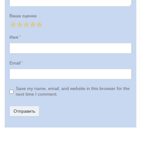
Ваша оценка
Имя
Email
Save my name, email, and website in this browser for the
next time I comment.
Отправить