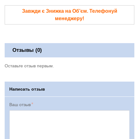
Завжди є Знижка на Об’єм. Телефонуй
менеджеру!
Отзывы (0)
Оставьте отзыв первым.
Написать отзыв
Ваш отзыв