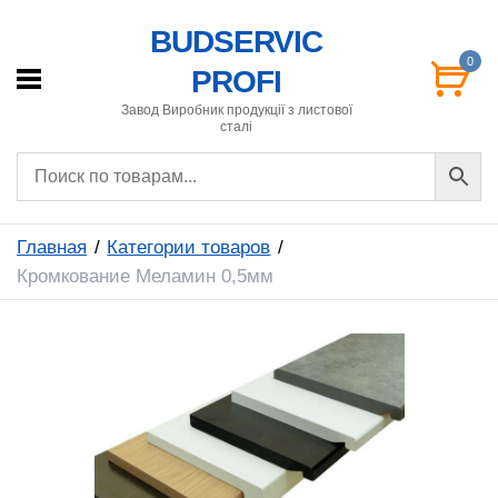
BUDSERVIC
0
PROFI
Завод Виробник продукції з листової
сталі
Главная
Категории товаров
Кромкование Меламин 0,5мм