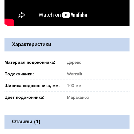
Характеристики
Материал подоконника:
Дерево
Подоконники:
Werzalit
Ширина подоконника, мм:
100 мм
Цвет подоконника:
Маракайбо
Отзывы (1)