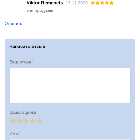
Viktor Remenets
17.11.2023
топ продажів
Ответить
Написать отзыв
Ваш отзыв
Ваша оценка
Имя