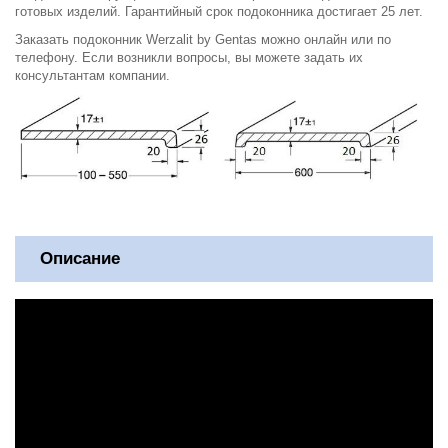
готовых изделий. Гарантийный срок подоконника достигает 25 лет.
Заказать подоконник Werzalit by Gentas можно онлайн или по
телефону. Если возникли вопросы, вы можете задать их
консультантам компании.
Описание