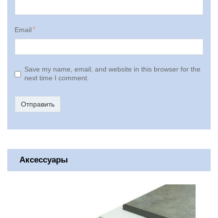
Email
Save my name, email, and website in this browser for the
next time I comment.
Отправить
Аксессуары