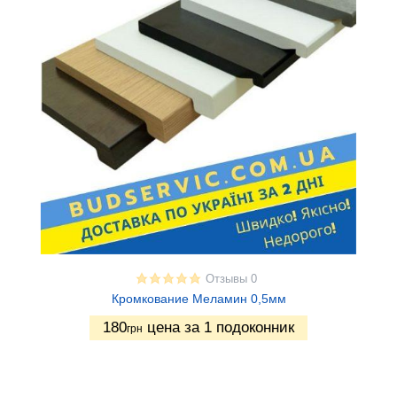
Отзывы 0
Кромкование Меламин 0,5мм
180
цена за 1 подоконник
грн