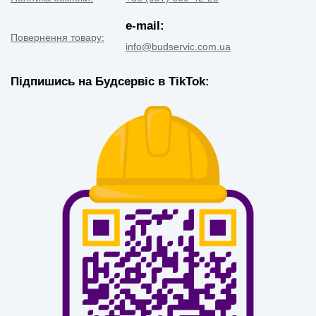
e-mail:
Повернення товару:
info@budservic.com.ua
Підпишись на Будсервіс в TikTok: