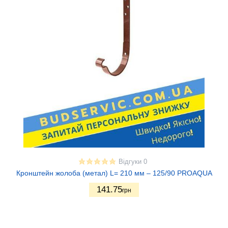
Відгуки 0
Кронштейн жолоба (метал) L= 210 мм – 125/90 PROAQUA
141.75
грн