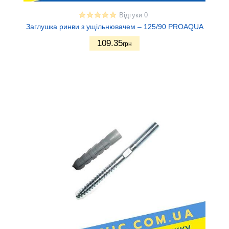
Відгуки 0
Заглушка ринви з ущільнювачем – 125/90 PROAQUA
109.35
грн