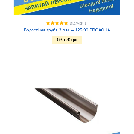
Відгуки 1
Водостічна труба 3 п.м. – 125/90 PROAQUA
635.85
грн