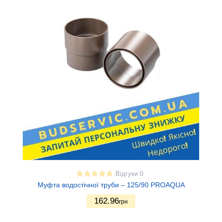
Відгуки 0
Муфта водостічної труби – 125/90 PROAQUA
162.96
грн