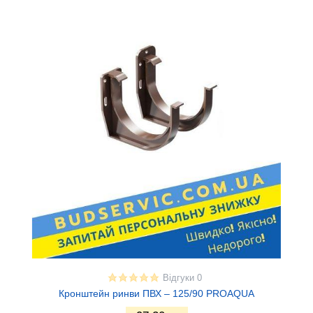
Відгуки 0
Кронштейн ринви ПВХ – 125/90 PROAQUA