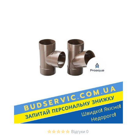
Відгуки 0