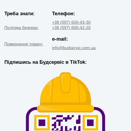
Треба знати:
Телефон:
+38 (097) 600-43-30
Політика безпеки:
+38 (097) 600-42-20
e-mail:
Повернення товару:
info@budservic.com.ua
Підпишись на Будсервіс в TikTok: