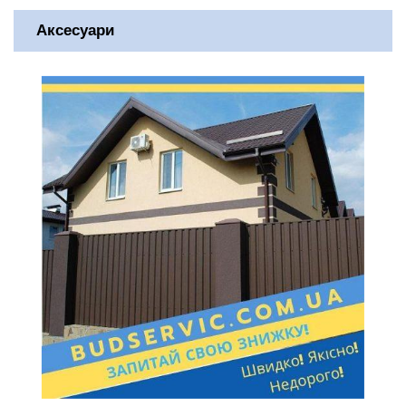
Аксесуари