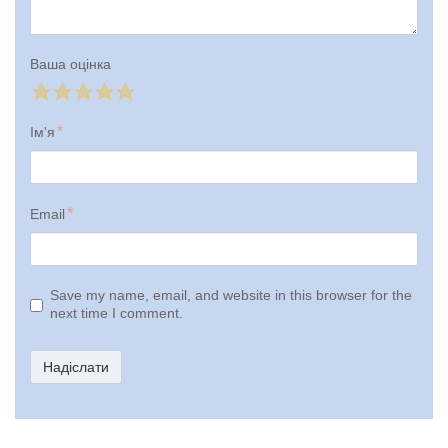
Ваша оцінка
Ім'я
Email
Save my name, email, and website in this browser for the
next time I comment.
Надіслати