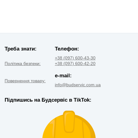
Треба знати:
Телефон:
+38 (097) 600-43-30
Політика безпеки:
+38 (097) 600-42-20
e-mail:
Повернення товару:
info@budservic.com.ua
Підпишись на Будсервіс в TikTok: