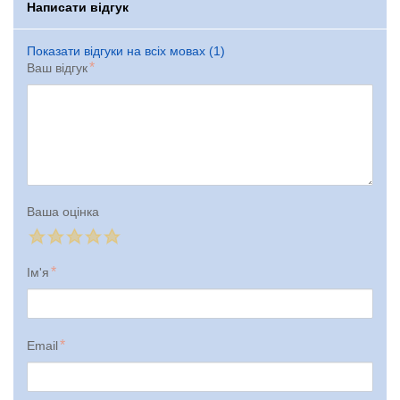
Написати відгук
Показати відгуки на всіх мовах (1)
Ваш відгук
Ваша оцінка
Ім'я
Email