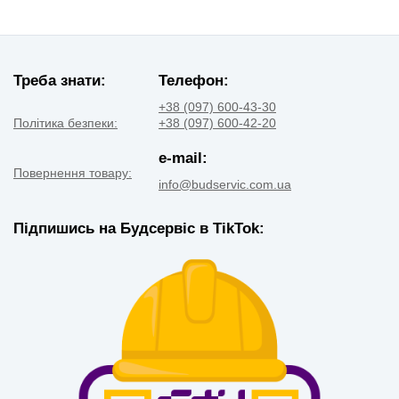
Треба знати:
Телефон:
+38 (097) 600-43-30
Політика безпеки:
+38 (097) 600-42-20
e-mail:
Повернення товару:
info@budservic.com.ua
Підпишись на Будсервіс в TikTok: