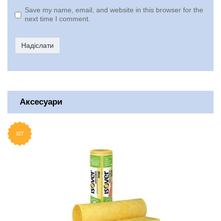
Save my name, email, and website in this browser for the
next time I comment.
Надіслати
Аксесуари
ХІТ