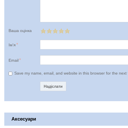
Ваша оцінка
Ім'я
Email
Save my name, email, and website in this browser for the next
Надіслати
Аксесуари