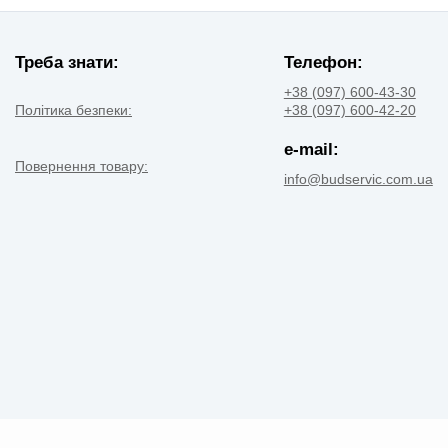
Треба знати:
Телефон:
+38 (097) 600-43-30
Політика безпеки:
+38 (097) 600-42-20
e-mail:
Повернення товару:
info@budservic.com.ua