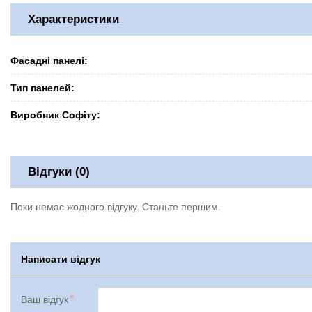
Характеристики
Фасадні панелі:
Тип панелей:
Виробник Софіту:
Відгуки (0)
Поки немає жодного відгуку. Станьте першим.
Написати відгук
Ваш відгук