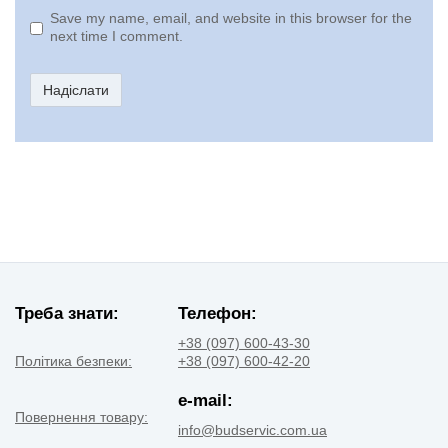
Save my name, email, and website in this browser for the
next time I comment.
Надіслати
Треба знати:
Телефон:
+38 (097) 600-43-30
Політика безпеки:
+38 (097) 600-42-20
e-mail:
Повернення товару:
info@budservic.com.ua