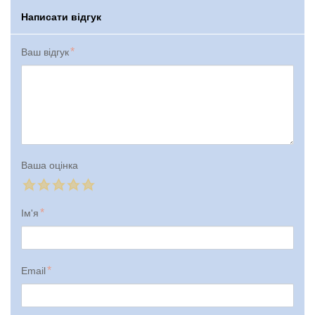
Написати відгук
Ваш відгук
Ваша оцінка
Ім'я
Email