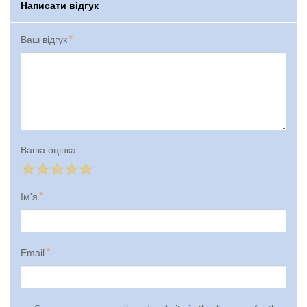
Написати відгук
Ваш відгук
Ваша оцінка
Ім'я
Email