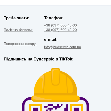
Треба знати:
Телефон:
+38 (097) 600-43-30
Політика безпеки:
+38 (097) 600-42-20
e-mail:
Повернення товару:
info@budservic.com.ua
Підпишись на Будсервіс в TikTok: