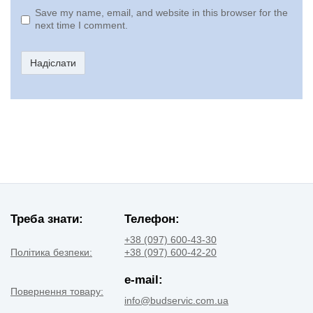
Save my name, email, and website in this browser for the
next time I comment.
Надіслати
Треба знати:
Телефон:
+38 (097) 600-43-30
Політика безпеки:
+38 (097) 600-42-20
e-mail:
Повернення товару:
info@budservic.com.ua