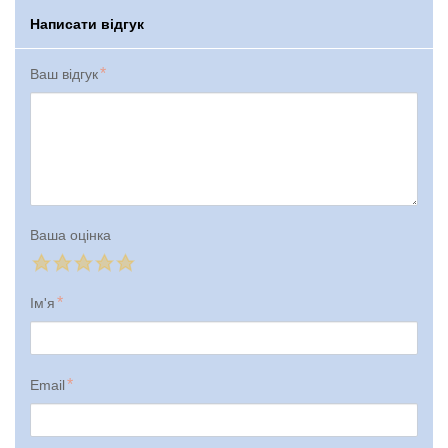
Написати відгук
Ваш відгук
Ваша оцінка
Ім'я
Email