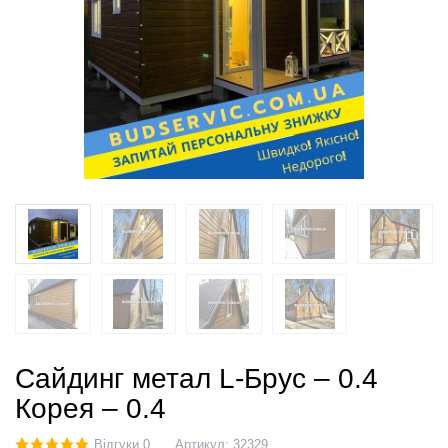
Сайдинг метал L-Брус – 0.4
Корея – 0.4
Відгуки 0
Артикул:
32329