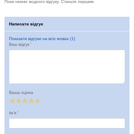
Поки немає жодного відгуку. Станьте першим.
Написати відгук
Показати відгуки на всіх мовах (1)
Ваш відгук
Ваша оцінка
Ім'я