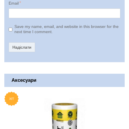
Email
Save my name, email, and website in this browser for the
next time I comment.
Надіслати
Аксесуари
ХІТ